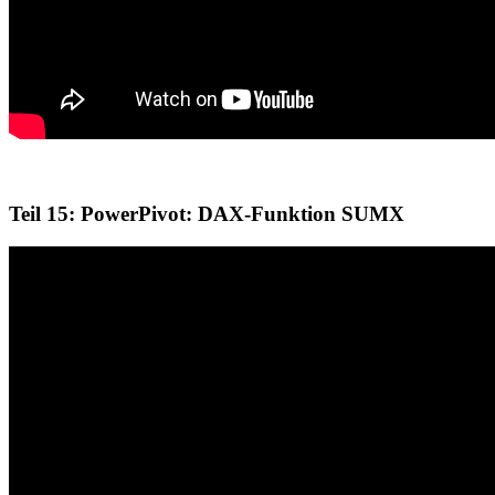
Teil 15: PowerPivot: DAX-Funktion SUMX