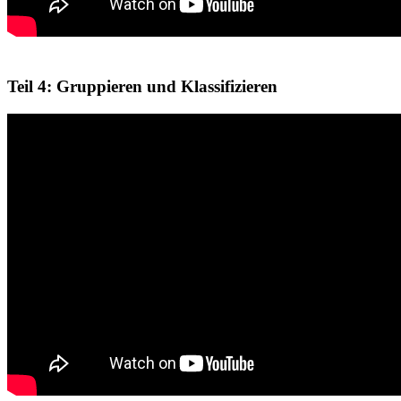
Teil 4: Gruppieren und Klassifizieren