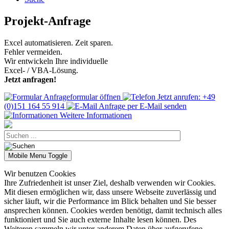
Projekt-Anfrage
Excel automatisieren. Zeit sparen.
Fehler vermeiden.
Wir entwickeln Ihre individuelle
Excel- / VBA-Lösung.
Jetzt anfragen!
Anfrageformular öffnen
Jetzt anrufen: +49
(0)151 164 55 914
Anfrage per E-Mail senden
Weitere Informationen
Mobile Menu Toggle
Wir benutzen Cookies
Ihre Zufriedenheit ist unser Ziel, deshalb verwenden wir Cookies.
Mit diesen ermöglichen wir, dass unsere Webseite zuverlässig und
sicher läuft, wir die Performance im Blick behalten und Sie besser
ansprechen können. Cookies werden benötigt, damit technisch alles
funktioniert und Sie auch externe Inhalte lesen können. Des
Weiteren sammeln wir unter anderem Daten über aufgerufene