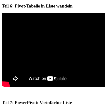
Teil 6: Pivot-Tabelle in Liste wandeln
Teil 7: PowerPivot: Verinfachte Liste