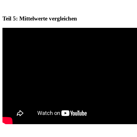
Teil 5: Mittelwerte vergleichen