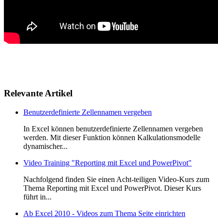
Relevante Artikel
Benutzerdefinierte Zellennamen vergeben
In Excel können benutzerdefinierte Zellennamen vergeben
werden. Mit dieser Funktion können Kalkulationsmodelle
dynamischer...
Video Training "Reporting mit Excel und PowerPivot"
Nachfolgend finden Sie einen Acht-teiligen Video-Kurs zum
Thema Reporting mit Excel und PowerPivot. Dieser Kurs
führt in...
Ab Excel 2010 - Videos zum Thema Seite einrichten