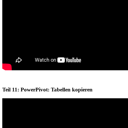
Teil 11: PowerPivot: Tabellen kopieren