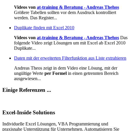
Videos von
at-training & Beratung - Andreas Thehos
Größere Tabellen sollten vor dem Ausdruck kontrolliert
werden. Das Register...
Duplikate finden mit Excel 2010
Videos von
at-training & Beratung - Andreas Thehos
Das
folgende Video zeigt Lösungen um mit Excel ab Excel 2010
Duplikate...
Daten mit der erweiterten Filterfunktion aus Liste extrahieren
Andreas Theos zeigt in dem Video eine Lösung, mit der
ungültige Werte
per Formel
in einen getrennten Bereich
ausgewiesen...
Einige Referenzen ...
Excel-Inside Solutions
Individuelle Excel Lösungen, VBA Programmierung und
praxisnahe Unterstützung für Unternehmen. Automatisieren Sie