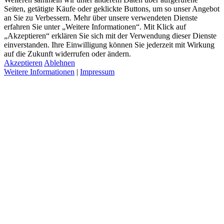
Seiten, getätigte Käufe oder geklickte Buttons, um so unser Angebot
an Sie zu Verbessern. Mehr über unsere verwendeten Dienste
erfahren Sie unter „Weitere Informationen“. Mit Klick auf
„Akzeptieren“ erklären Sie sich mit der Verwendung dieser Dienste
einverstanden. Ihre Einwilligung können Sie jederzeit mit Wirkung
auf die Zukunft widerrufen oder ändern.
Akzeptieren
Ablehnen
Weitere Informationen
|
Impressum