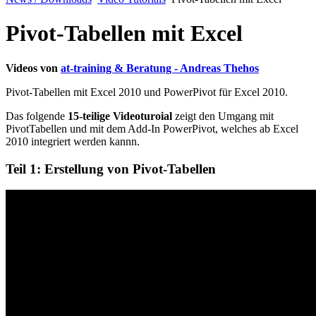
Pivot-Tabellen mit Excel
Videos von
at-training & Beratung - Andreas Thehos
Pivot-Tabellen mit Excel 2010 und PowerPivot für Excel 2010.
Das folgende
15-teilige Videoturoial
zeigt den Umgang mit
PivotTabellen und mit dem Add-In PowerPivot, welches ab Excel
2010 integriert werden kannn.
Teil 1: Erstellung von Pivot-Tabellen