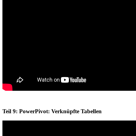
Teil 9: PowerPivot: Verknüpfte Tabellen