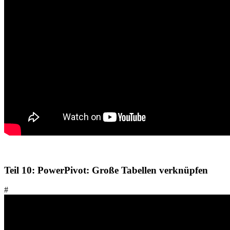
Teil 10: PowerPivot: Große Tabellen verknüpfen
#