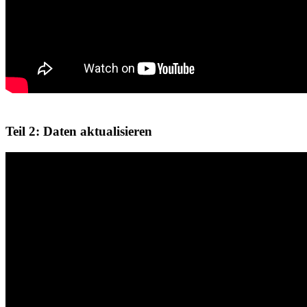
Teil 2: Daten aktualisieren