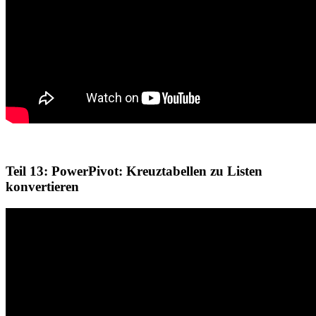
Teil 13: PowerPivot: Kreuztabellen zu Listen
konvertieren