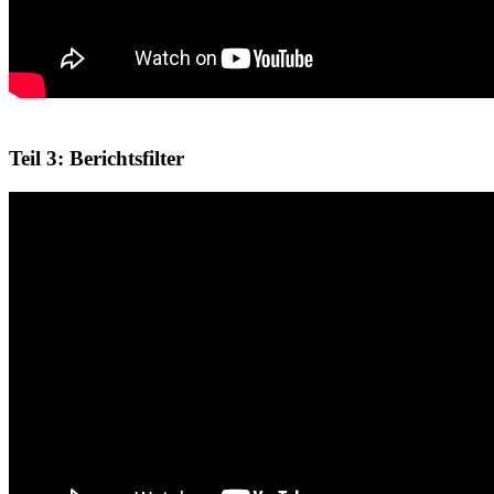
Teil 3: Berichtsfilter