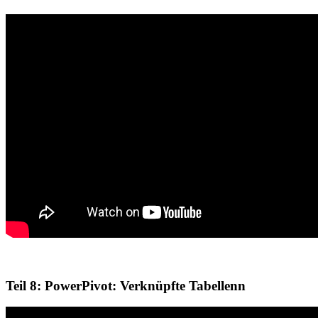
Teil 8: PowerPivot: Verknüpfte Tabellenn