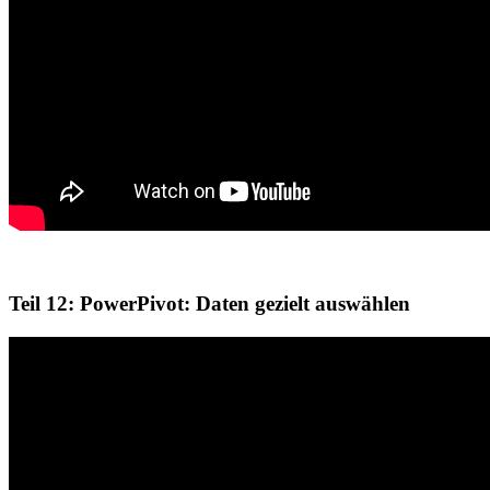
Teil 12: PowerPivot: Daten gezielt auswählen