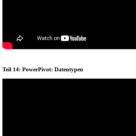
Teil 14: PowerPivot: Datentypen