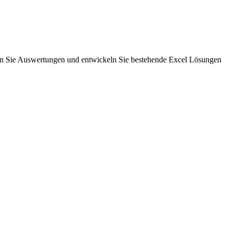
rn Sie Auswertungen und entwickeln Sie bestehende Excel Lösungen