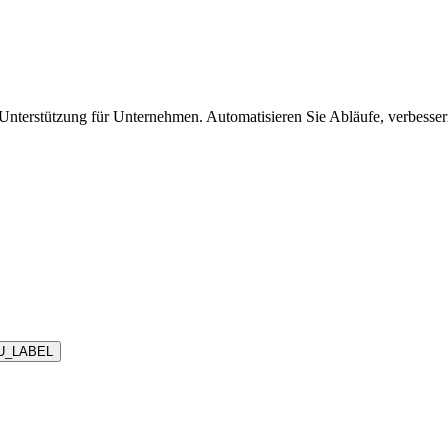
nterstützung für Unternehmen. Automatisieren Sie Abläufe, verbesse
U_LABEL