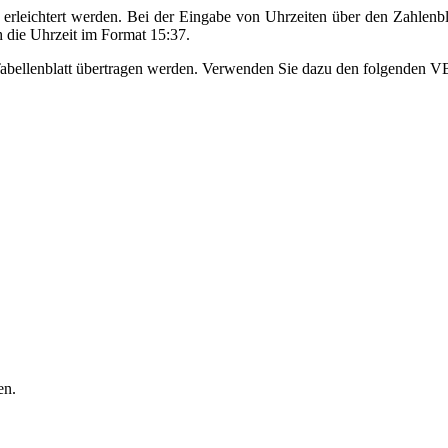
 erleichtert werden. Bei der Eingabe von Uhrzeiten über den Zahlenbl
 die Uhrzeit im Format 15:37.
 Tabellenblatt übertragen werden. Verwenden Sie dazu den folgenden 
en.