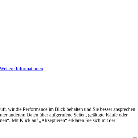
Weitere Informationen
äuft, wir die Performance im Blick behalten und Sie besser ansprechen
nter anderem Daten über aufgerufene Seiten, getätigte Käufe oder
en“. Mit Klick auf „Akzeptieren“ erklären Sie sich mit der