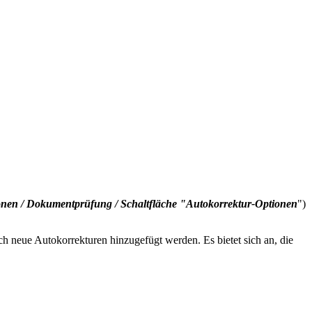
ionen / Dokumentprüfung / Schaltfläche "Autokorrektur-Optionen
")
h neue Autokorrekturen hinzugefügt werden. Es bietet sich an, die