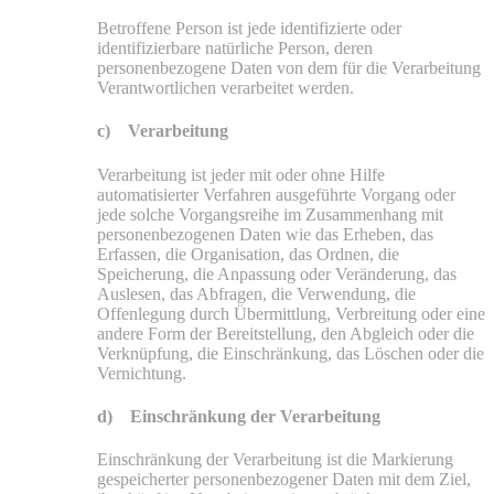
Betroffene Person ist jede identifizierte oder
identifizierbare natürliche Person, deren
personenbezogene Daten von dem für die Verarbeitung
Verantwortlichen verarbeitet werden.
c) Verarbeitung
Verarbeitung ist jeder mit oder ohne Hilfe
automatisierter Verfahren ausgeführte Vorgang oder
jede solche Vorgangsreihe im Zusammenhang mit
personenbezogenen Daten wie das Erheben, das
Erfassen, die Organisation, das Ordnen, die
Speicherung, die Anpassung oder Veränderung, das
Auslesen, das Abfragen, die Verwendung, die
Offenlegung durch Übermittlung, Verbreitung oder eine
andere Form der Bereitstellung, den Abgleich oder die
Verknüpfung, die Einschränkung, das Löschen oder die
Vernichtung.
d) Einschränkung der Verarbeitung
Einschränkung der Verarbeitung ist die Markierung
gespeicherter personenbezogener Daten mit dem Ziel,