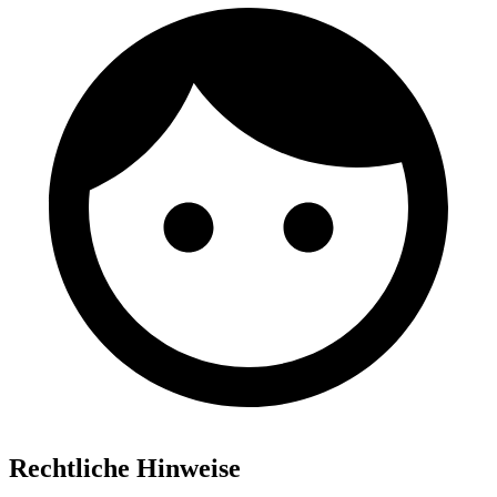
Rechtliche Hinweise