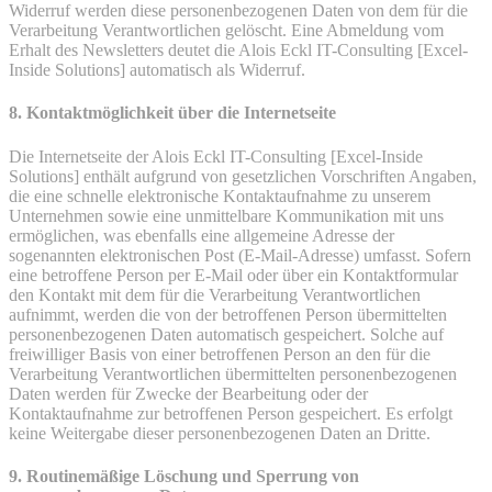
Widerruf werden diese personenbezogenen Daten von dem für die
Verarbeitung Verantwortlichen gelöscht. Eine Abmeldung vom
Erhalt des Newsletters deutet die Alois Eckl IT-Consulting [Excel-
Inside Solutions] automatisch als Widerruf.
8. Kontaktmöglichkeit über die Internetseite
Die Internetseite der Alois Eckl IT-Consulting [Excel-Inside
Solutions] enthält aufgrund von gesetzlichen Vorschriften Angaben,
die eine schnelle elektronische Kontaktaufnahme zu unserem
Unternehmen sowie eine unmittelbare Kommunikation mit uns
ermöglichen, was ebenfalls eine allgemeine Adresse der
sogenannten elektronischen Post (E-Mail-Adresse) umfasst. Sofern
eine betroffene Person per E-Mail oder über ein Kontaktformular
den Kontakt mit dem für die Verarbeitung Verantwortlichen
aufnimmt, werden die von der betroffenen Person übermittelten
personenbezogenen Daten automatisch gespeichert. Solche auf
freiwilliger Basis von einer betroffenen Person an den für die
Verarbeitung Verantwortlichen übermittelten personenbezogenen
Daten werden für Zwecke der Bearbeitung oder der
Kontaktaufnahme zur betroffenen Person gespeichert. Es erfolgt
keine Weitergabe dieser personenbezogenen Daten an Dritte.
9. Routinemäßige Löschung und Sperrung von