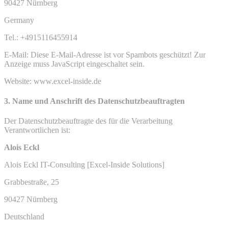
90427 Nürnberg
Germany
Tel.: +4915116455914
E-Mail:
Diese E-Mail-Adresse ist vor Spambots geschützt! Zur
Anzeige muss JavaScript eingeschaltet sein.
Website: www.excel-inside.de
3. Name und Anschrift des Datenschutzbeauftragten
Der Datenschutzbeauftragte des für die Verarbeitung
Verantwortlichen ist:
Alois Eckl
Alois Eckl IT-Consulting [Excel-Inside Solutions]
Grabbestraße, 25
90427 Nürnberg
Deutschland