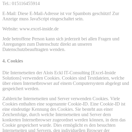
Tel.: 015116455914
E-Mail:
Diese E-Mail-Adresse ist vor Spambots geschützt! Zur
Anzeige muss JavaScript eingeschaltet sein.
Website: www.excel-inside.de
Jede betroffene Person kann sich jederzeit bei allen Fragen und
Anregungen zum Datenschutz direkt an unseren
Datenschutzbeauftragten wenden.
4. Cookies
Die Internetseiten der Alois Eckl IT-Consulting [Excel-Inside
Solutions] verwenden Cookies. Cookies sind Textdateien, welche
über einen Internetbrowser auf einem Computersystem abgelegt und
gespeichert werden.
Zahlreiche Internetseiten und Server verwenden Cookies. Viele
Cookies enthalten eine sogenannte Cookie-ID. Eine Cookie-ID ist
eine eindeutige Kennung des Cookies. Sie besteht aus einer
Zeichenfolge, durch welche Internetseiten und Server dem
konkreten Internetbrowser zugeordnet werden können, in dem das
Cookie gespeichert wurde. Dies ermöglicht es den besuchten
Internetseiten und Servern, den individuellen Browser der