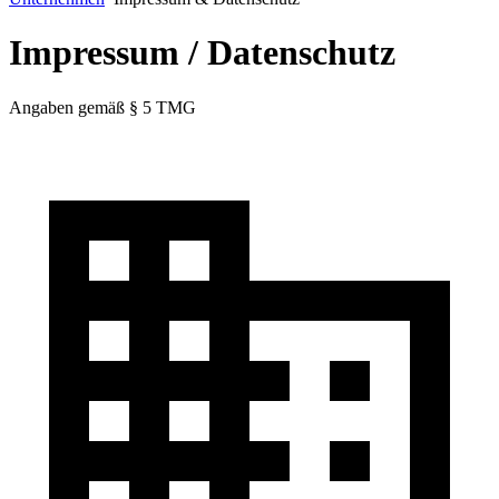
Impressum / Datenschutz
Angaben gemäß § 5 TMG