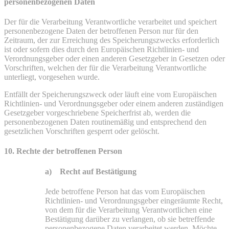
personenbezogenen Daten
Der für die Verarbeitung Verantwortliche verarbeitet und speichert
personenbezogene Daten der betroffenen Person nur für den
Zeitraum, der zur Erreichung des Speicherungszwecks erforderlich
ist oder sofern dies durch den Europäischen Richtlinien- und
Verordnungsgeber oder einen anderen Gesetzgeber in Gesetzen oder
Vorschriften, welchen der für die Verarbeitung Verantwortliche
unterliegt, vorgesehen wurde.
Entfällt der Speicherungszweck oder läuft eine vom Europäischen
Richtlinien- und Verordnungsgeber oder einem anderen zuständigen
Gesetzgeber vorgeschriebene Speicherfrist ab, werden die
personenbezogenen Daten routinemäßig und entsprechend den
gesetzlichen Vorschriften gesperrt oder gelöscht.
10. Rechte der betroffenen Person
a) Recht auf Bestätigung
Jede betroffene Person hat das vom Europäischen
Richtlinien- und Verordnungsgeber eingeräumte Recht,
von dem für die Verarbeitung Verantwortlichen eine
Bestätigung darüber zu verlangen, ob sie betreffende
personenbezogene Daten verarbeitet werden. Möchte