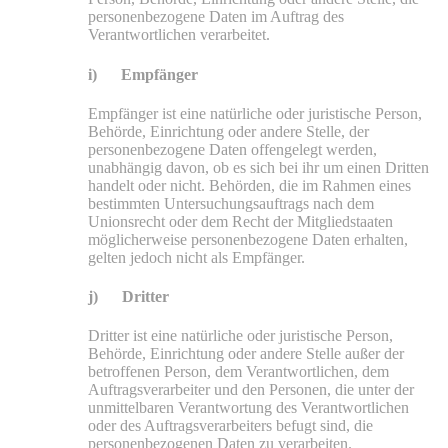
personenbezogene Daten im Auftrag des
Verantwortlichen verarbeitet.
i) Empfänger
Empfänger ist eine natürliche oder juristische Person,
Behörde, Einrichtung oder andere Stelle, der
personenbezogene Daten offengelegt werden,
unabhängig davon, ob es sich bei ihr um einen Dritten
handelt oder nicht. Behörden, die im Rahmen eines
bestimmten Untersuchungsauftrags nach dem
Unionsrecht oder dem Recht der Mitgliedstaaten
möglicherweise personenbezogene Daten erhalten,
gelten jedoch nicht als Empfänger.
j) Dritter
Dritter ist eine natürliche oder juristische Person,
Behörde, Einrichtung oder andere Stelle außer der
betroffenen Person, dem Verantwortlichen, dem
Auftragsverarbeiter und den Personen, die unter der
unmittelbaren Verantwortung des Verantwortlichen
oder des Auftragsverarbeiters befugt sind, die
personenbezogenen Daten zu verarbeiten.