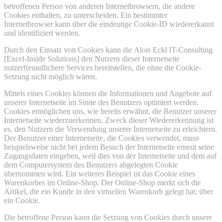
betroffenen Person von anderen Internetbrowsern, die andere
Cookies enthalten, zu unterscheiden. Ein bestimmter
Internetbrowser kann über die eindeutige Cookie-ID wiedererkannt
und identifiziert werden.
Durch den Einsatz von Cookies kann die Alois Eckl IT-Consulting
[Excel-Inside Solutions] den Nutzern dieser Internetseite
nutzerfreundlichere Services bereitstellen, die ohne die Cookie-
Setzung nicht möglich wären.
Mittels eines Cookies können die Informationen und Angebote auf
unserer Internetseite im Sinne des Benutzers optimiert werden.
Cookies ermöglichen uns, wie bereits erwähnt, die Benutzer unserer
Internetseite wiederzuerkennen. Zweck dieser Wiedererkennung ist
es, den Nutzern die Verwendung unserer Internetseite zu erleichtern.
Der Benutzer einer Internetseite, die Cookies verwendet, muss
beispielsweise nicht bei jedem Besuch der Internetseite erneut seine
Zugangsdaten eingeben, weil dies von der Internetseite und dem auf
dem Computersystem des Benutzers abgelegten Cookie
übernommen wird. Ein weiteres Beispiel ist das Cookie eines
Warenkorbes im Online-Shop. Der Online-Shop merkt sich die
Artikel, die ein Kunde in den virtuellen Warenkorb gelegt hat, über
ein Cookie.
Die betroffene Person kann die Setzung von Cookies durch unsere