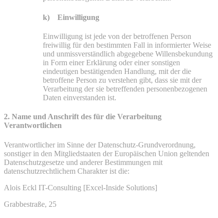
k) Einwilligung
Einwilligung ist jede von der betroffenen Person
freiwillig für den bestimmten Fall in informierter Weise
und unmissverständlich abgegebene Willensbekundung
in Form einer Erklärung oder einer sonstigen
eindeutigen bestätigenden Handlung, mit der die
betroffene Person zu verstehen gibt, dass sie mit der
Verarbeitung der sie betreffenden personenbezogenen
Daten einverstanden ist.
2. Name und Anschrift des für die Verarbeitung
Verantwortlichen
Verantwortlicher im Sinne der Datenschutz-Grundverordnung,
sonstiger in den Mitgliedstaaten der Europäischen Union geltenden
Datenschutzgesetze und anderer Bestimmungen mit
datenschutzrechtlichem Charakter ist die:
Alois Eckl IT-Consulting [Excel-Inside Solutions]
Grabbestraße, 25