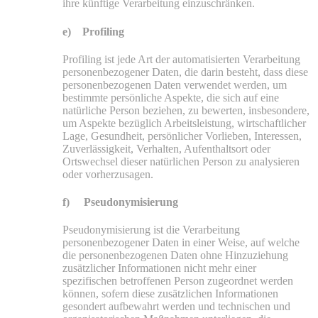
ihre künftige Verarbeitung einzuschränken.
e) Profiling
Profiling ist jede Art der automatisierten Verarbeitung
personenbezogener Daten, die darin besteht, dass diese
personenbezogenen Daten verwendet werden, um
bestimmte persönliche Aspekte, die sich auf eine
natürliche Person beziehen, zu bewerten, insbesondere,
um Aspekte bezüglich Arbeitsleistung, wirtschaftlicher
Lage, Gesundheit, persönlicher Vorlieben, Interessen,
Zuverlässigkeit, Verhalten, Aufenthaltsort oder
Ortswechsel dieser natürlichen Person zu analysieren
oder vorherzusagen.
f) Pseudonymisierung
Pseudonymisierung ist die Verarbeitung
personenbezogener Daten in einer Weise, auf welche
die personenbezogenen Daten ohne Hinzuziehung
zusätzlicher Informationen nicht mehr einer
spezifischen betroffenen Person zugeordnet werden
können, sofern diese zusätzlichen Informationen
gesondert aufbewahrt werden und technischen und