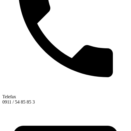
Telefax
0911 / 54 85 85 3