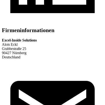
Firmeninformationen
Excel-Inside Solutions
Alois Eckl
Grabbestraße 25
90427 Nürnberg
Deutschland