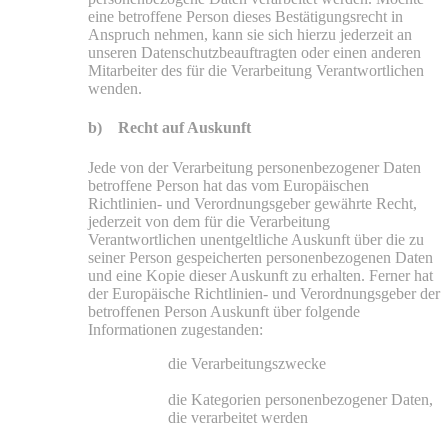
eine betroffene Person dieses Bestätigungsrecht in
Anspruch nehmen, kann sie sich hierzu jederzeit an
unseren Datenschutzbeauftragten oder einen anderen
Mitarbeiter des für die Verarbeitung Verantwortlichen
wenden.
b) Recht auf Auskunft
Jede von der Verarbeitung personenbezogener Daten
betroffene Person hat das vom Europäischen
Richtlinien- und Verordnungsgeber gewährte Recht,
jederzeit von dem für die Verarbeitung
Verantwortlichen unentgeltliche Auskunft über die zu
seiner Person gespeicherten personenbezogenen Daten
und eine Kopie dieser Auskunft zu erhalten. Ferner hat
der Europäische Richtlinien- und Verordnungsgeber der
betroffenen Person Auskunft über folgende
Informationen zugestanden:
die Verarbeitungszwecke
die Kategorien personenbezogener Daten,
die verarbeitet werden