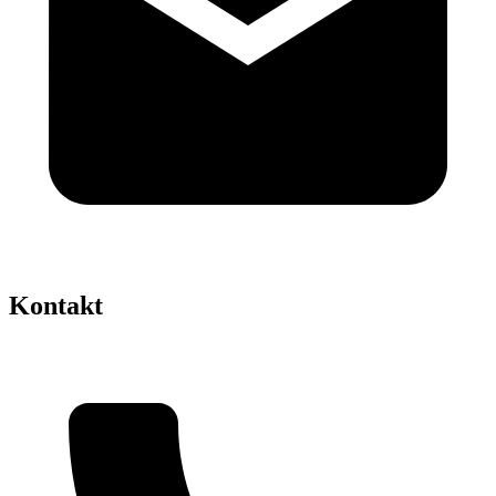
Kontakt