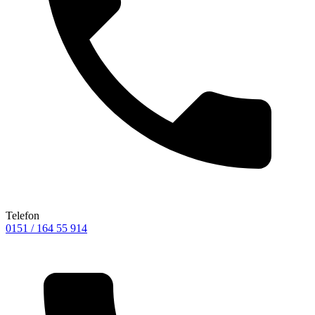
Telefon
0151 / 164 55 914