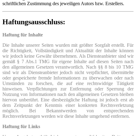
schriftlichen Zustimmung des jeweiligen Autors bzw. Erstellers.
Haftungsausschluss:
Haftung für Inhalte
Die Inhalte unserer Seiten wurden mit größter Sorgfalt erstellt. Für
die Richtigkeit, Vollständigkeit und Aktualität der Inhalte können
wir jedoch keine Gewähr übernehmen. Als Diensteanbieter sind wir
gemäß § 7 Abs.1 TMG für eigene Inhalte auf diesen Seiten nach
den allgemeinen Gesetzen verantwortlich. Nach §§ 8 bis 10 TMG
sind wir als Diensteanbieter jedoch nicht verpflichtet, übermittelte
oder gespeicherte fremde Informationen zu überwachen oder nach
Umständen zu forschen, die auf eine rechtswidrige Tätigkeit
hinweisen. Verpflichtungen zur Entfernung oder Sperrung der
Nutzung von Informationen nach den allgemeinen Gesetzen bleiben
hiervon unberührt. Eine diesbezügliche Haftung ist jedoch erst ab
dem Zeitpunkt der Kenntnis einer konkreten Rechtsverletzung
möglich. Bei Bekanntwerden von entsprechenden
Rechtsverletzungen werden wir diese Inhalte umgehend entfernen.
Haftung für Links