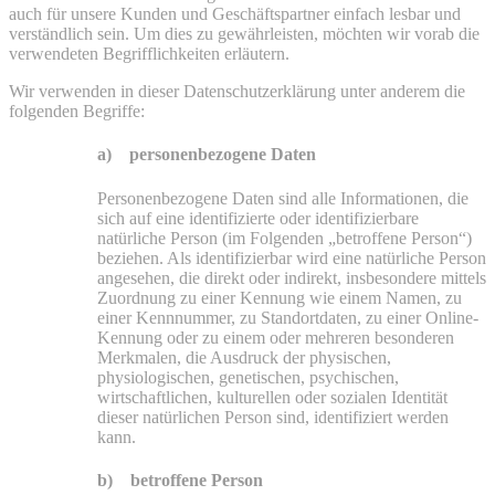
auch für unsere Kunden und Geschäftspartner einfach lesbar und
verständlich sein. Um dies zu gewährleisten, möchten wir vorab die
verwendeten Begrifflichkeiten erläutern.
Wir verwenden in dieser Datenschutzerklärung unter anderem die
folgenden Begriffe:
a) personenbezogene Daten
Personenbezogene Daten sind alle Informationen, die
sich auf eine identifizierte oder identifizierbare
natürliche Person (im Folgenden „betroffene Person“)
beziehen. Als identifizierbar wird eine natürliche Person
angesehen, die direkt oder indirekt, insbesondere mittels
Zuordnung zu einer Kennung wie einem Namen, zu
einer Kennnummer, zu Standortdaten, zu einer Online-
Kennung oder zu einem oder mehreren besonderen
Merkmalen, die Ausdruck der physischen,
physiologischen, genetischen, psychischen,
wirtschaftlichen, kulturellen oder sozialen Identität
dieser natürlichen Person sind, identifiziert werden
kann.
b) betroffene Person