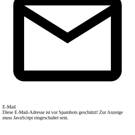
E-Mail
Diese E-Mail-Adresse ist vor Spambots geschützt! Zur Anzeige
muss JavaScript eingeschaltet sein.