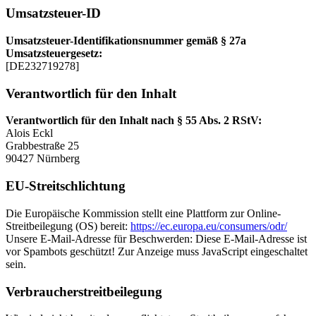
Umsatzsteuer-ID
Umsatzsteuer-Identifikationsnummer gemäß § 27a
Umsatzsteuergesetz:
[DE232719278]
Verantwortlich für den Inhalt
Verantwortlich für den Inhalt nach § 55 Abs. 2 RStV:
Alois Eckl
Grabbestraße 25
90427 Nürnberg
EU-Streitschlichtung
Die Europäische Kommission stellt eine Plattform zur Online-
Streitbeilegung (OS) bereit:
https://ec.europa.eu/consumers/odr/
Unsere E-Mail-Adresse für Beschwerden:
Diese E-Mail-Adresse ist
vor Spambots geschützt! Zur Anzeige muss JavaScript eingeschaltet
sein.
Verbraucherstreitbeilegung