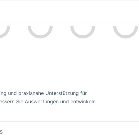
ng und praxisnahe Unterstützung für
bessern Sie Auswertungen und entwickeln
s