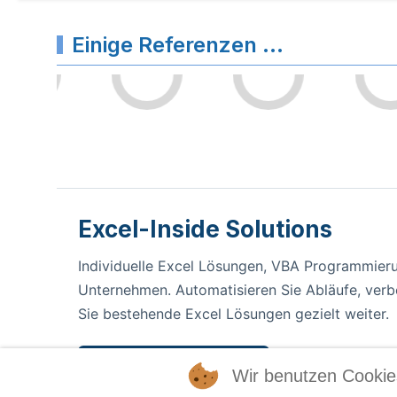
Einige Referenzen ...
Excel-Inside Solutions
Individuelle Excel Lösungen, VBA Programmieru
Unternehmen. Automatisieren Sie Abläufe, ver
Sie bestehende Excel Lösungen gezielt weiter.
Projektanfrage stellen
Wir benutzen Cookie