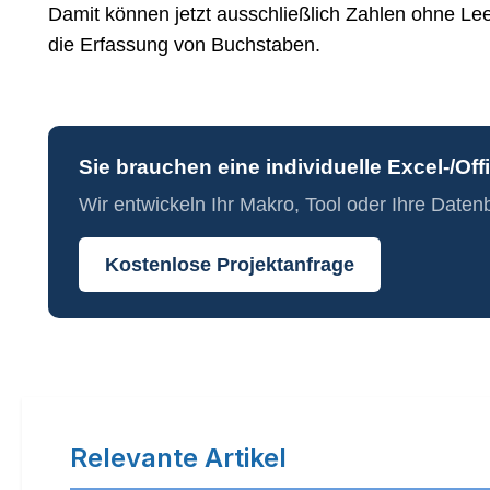
Damit können jetzt ausschließlich Zahlen ohne Le
die Erfassung von Buchstaben.
Sie brauchen eine individuelle Excel-/Of
Wir entwickeln Ihr Makro, Tool oder Ihre Date
Kostenlose Projektanfrage
Relevante Artikel