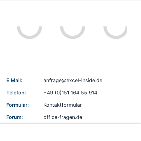
E Mail:
anfrage@excel-inside.de
Telefon:
+49 (0)151 164 55 914
Formular:
Kontaktformular
Forum:
office-fragen.de