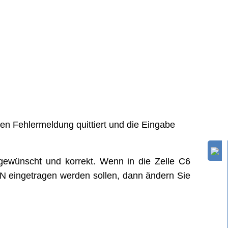
n Fehlermeldung quittiert und die Eingabe
h gewünscht und korrekt. Wenn in die Zelle C6
N eingetragen werden sollen, dann ändern Sie