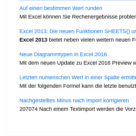
Auf einen bestimmen Wert runden
Mit Excel können Sie Rechenergebnisse proble
Excel 2013: Die neuen Funktionen SHEETS() 
Excel 2013
bietet neben vielen weitern neuen 
Neue Diagrammtypen in Excel 2016
Mit dem neuen Update zu Excel 2016 Preview w
Letzten numerischen Wert in einer Spalte ermitt
Mit der folgenden Formel kann die letzte benutzte
Nachgestelltes Minus nach Import korrigieren
207074 Nach einem Textimport werden die Vorzeic