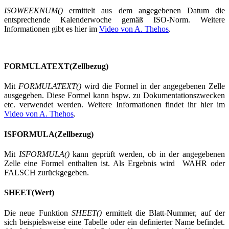
ISOWEEKNUM()
ermittelt aus dem angegebenen Datum die
entsprechende Kalenderwoche gemäß ISO-Norm. Weitere
Informationen gibt es hier im
Video von A. Thehos
.
FORMULATEXT(Zellbezug)
Mit
FORMULATEXT()
wird die Formel in der angegebenen Zelle
ausgegeben. Diese Formel kann bspw. zu Dokumentationszwecken
etc. verwendet werden. Weitere Informationen findet ihr hier im
Video von A. Thehos
.
ISFORMULA(Zellbezug)
Mit
ISFORMULA()
kann geprüft werden, ob in der angegebenen
Zelle eine Formel enthalten ist. Als Ergebnis wird WAHR oder
FALSCH zurückgegeben.
SHEET(Wert)
Die neue Funktion
SHEET()
ermittelt die Blatt-Nummer, auf der
sich beispielsweise eine Tabelle oder ein definierter Name befindet.