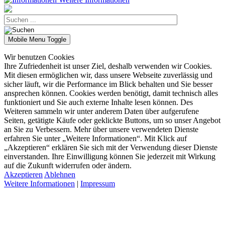
Mobile Menu Toggle
Wir benutzen Cookies
Ihre Zufriedenheit ist unser Ziel, deshalb verwenden wir Cookies.
Mit diesen ermöglichen wir, dass unsere Webseite zuverlässig und
sicher läuft, wir die Performance im Blick behalten und Sie besser
ansprechen können. Cookies werden benötigt, damit technisch alles
funktioniert und Sie auch externe Inhalte lesen können. Des
Weiteren sammeln wir unter anderem Daten über aufgerufene
Seiten, getätigte Käufe oder geklickte Buttons, um so unser Angebot
an Sie zu Verbessern. Mehr über unsere verwendeten Dienste
erfahren Sie unter „Weitere Informationen“. Mit Klick auf
„Akzeptieren“ erklären Sie sich mit der Verwendung dieser Dienste
einverstanden. Ihre Einwilligung können Sie jederzeit mit Wirkung
auf die Zukunft widerrufen oder ändern.
Akzeptieren
Ablehnen
Weitere Informationen
|
Impressum