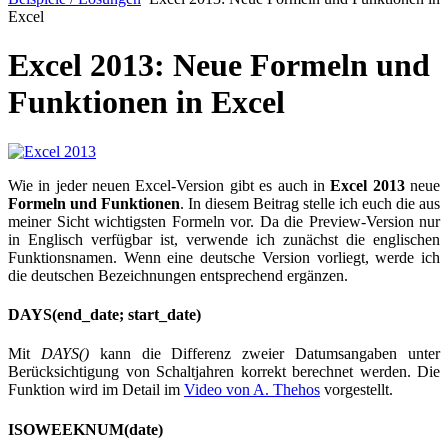
Excel
Excel 2013: Neue Formeln und
Funktionen in Excel
Wie in jeder neuen Excel-Version gibt es auch in
Excel 2013
neue
Formeln und Funktionen
. In diesem Beitrag stelle ich euch die aus
meiner Sicht wichtigsten Formeln vor. Da die Preview-Version nur
in Englisch verfügbar ist, verwende ich zunächst die englischen
Funktionsnamen. Wenn eine deutsche Version vorliegt, werde ich
die deutschen Bezeichnungen entsprechend ergänzen.
DAYS(end_date; start_date)
Mit
DAYS()
kann die Differenz zweier Datumsangaben unter
Berücksichtigung von Schaltjahren korrekt berechnet werden. Die
Funktion wird im Detail im
Video von A. Thehos
vorgestellt.
ISOWEEKNUM(date)