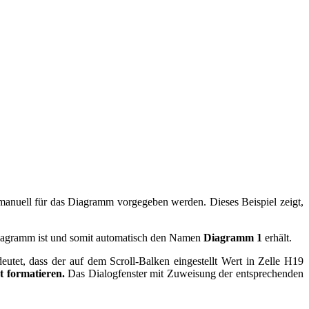
anuell für das Diagramm vorgegeben werden. Dieses Beispiel zeigt,
 Diagramm ist und somit automatisch den Namen
Diagramm 1
erhält.
utet, dass der auf dem Scroll-Balken eingestellt Wert in Zelle H19
t formatieren.
Das Dialogfenster mit Zuweisung der entsprechenden