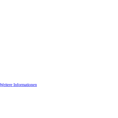
Weitere Informationen