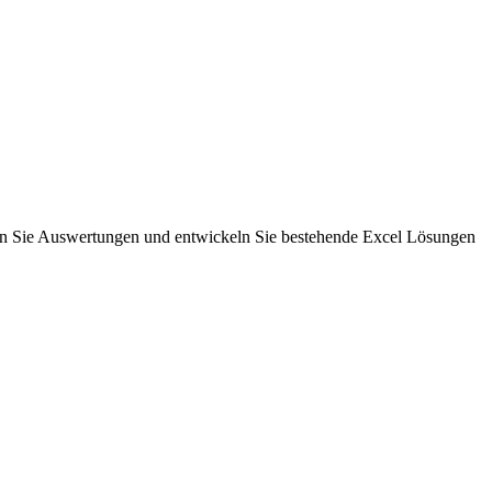
rn Sie Auswertungen und entwickeln Sie bestehende Excel Lösungen