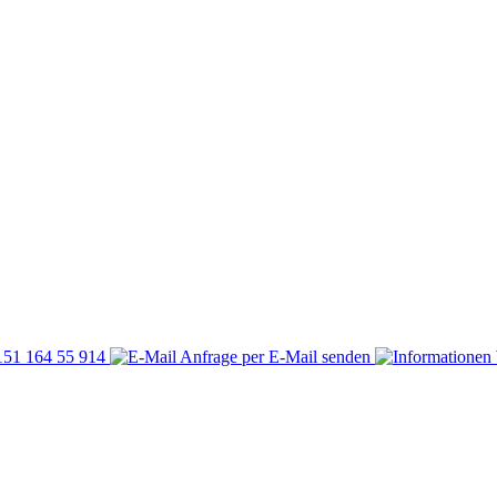
)151 164 55 914
Anfrage per E-Mail senden