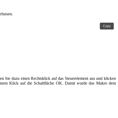
rfassen.
Copy
n Sie dazu einen Rechtsklick auf das Steuerelement aus und klicken
 einem Klick auf die Schaltfläche OK. Damit wurde das Makro dem