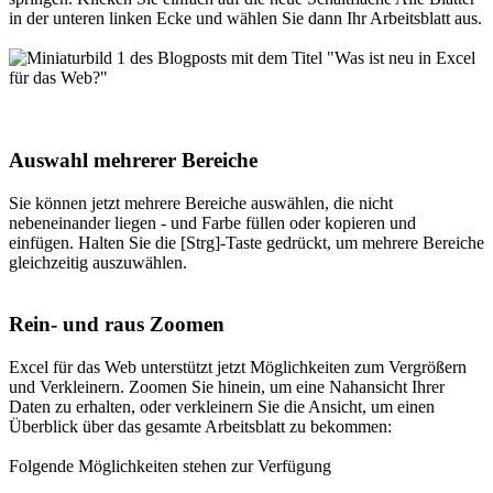
in der unteren linken Ecke und wählen Sie dann Ihr Arbeitsblatt aus.
Auswahl mehrerer Bereiche
Sie können jetzt mehrere Bereiche auswählen, die nicht
nebeneinander liegen - und Farbe füllen oder kopieren und
einfügen. Halten Sie die [Strg]-Taste gedrückt, um mehrere Bereiche
gleichzeitig auszuwählen.
Rein- und raus Zoomen
Excel für das Web unterstützt jetzt Möglichkeiten zum Vergrößern
und Verkleinern. Zoomen Sie hinein, um eine Nahansicht Ihrer
Daten zu erhalten, oder verkleinern Sie die Ansicht, um einen
Überblick über das gesamte Arbeitsblatt zu bekommen:
Folgende Möglichkeiten stehen zur Verfügung