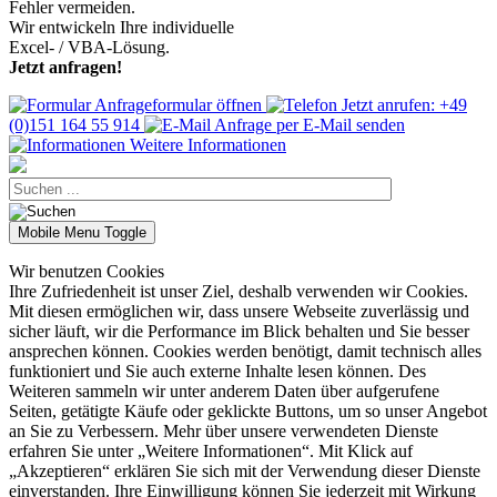
Fehler vermeiden.
Wir entwickeln Ihre individuelle
Excel- / VBA-Lösung.
Jetzt anfragen!
Anfrageformular öffnen
Jetzt anrufen: +49
(0)151 164 55 914
Anfrage per E-Mail senden
Weitere Informationen
Mobile Menu Toggle
Wir benutzen Cookies
Ihre Zufriedenheit ist unser Ziel, deshalb verwenden wir Cookies.
Mit diesen ermöglichen wir, dass unsere Webseite zuverlässig und
sicher läuft, wir die Performance im Blick behalten und Sie besser
ansprechen können. Cookies werden benötigt, damit technisch alles
funktioniert und Sie auch externe Inhalte lesen können. Des
Weiteren sammeln wir unter anderem Daten über aufgerufene
Seiten, getätigte Käufe oder geklickte Buttons, um so unser Angebot
an Sie zu Verbessern. Mehr über unsere verwendeten Dienste
erfahren Sie unter „Weitere Informationen“. Mit Klick auf
„Akzeptieren“ erklären Sie sich mit der Verwendung dieser Dienste
einverstanden. Ihre Einwilligung können Sie jederzeit mit Wirkung