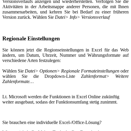
Versionsverlaufs anzeigen und wiederherstellen. Verfolgen Sie die
Aktivitäten in der Arbeitsmappe anderer Personen, die mit Ihnen
zusammenarbeiten, und kehren Sie bei Bedarf zu einer früheren
Version zurück. Wählen Sie
Datei> Info> Versionsverlauf
Regionale Einstellungen
Sie können jetzt die Regionseinstellungen in Excel für das Web
ändern, um Datum, Uhrzeit, Nummer und Währungsformate auf
verschiedene Arten festzulegen:
Wählen Sie
Datei> Optionen> Regionale Formateinstellungen
oder
wählen Sie die Dropdown-Liste
Zahlenformat> Weitere
Zahlenformate…
Lt. Microsoft werden die Funktionen in Excel Online zukünftig
weiter ausgebaut, sodass der Funktionsumfang stetig zunimmt.
Sie brauchen eine individuelle Excel-/Office-Lösung?