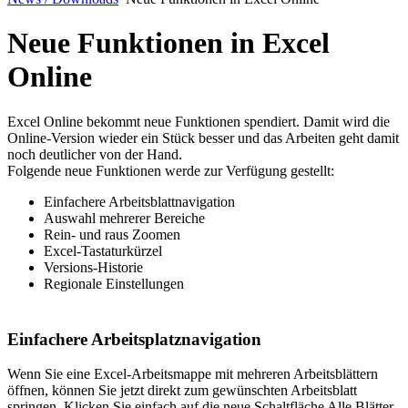
Neue Funktionen in Excel
Online
Excel Online bekommt neue Funktionen spendiert. Damit wird die
Online-Version wieder ein Stück besser und das Arbeiten geht damit
noch deutlicher von der Hand.
Folgende neue Funktionen werde zur Verfügung gestellt:
Einfachere Arbeitsblattnavigation
Auswahl mehrerer Bereiche
Rein- und raus Zoomen
Excel-Tastaturkürzel
Versions-Historie
Regionale Einstellungen
Einfachere Arbeitsplatznavigation
Wenn Sie eine Excel-Arbeitsmappe mit mehreren Arbeitsblättern
öffnen, können Sie jetzt direkt zum gewünschten Arbeitsblatt
springen. Klicken Sie einfach auf die neue Schaltfläche Alle Blätter