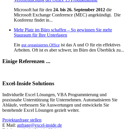
Microsoft hat für den
24. bis 26. September 2012
die
Microsoft Exchange Conference (MEC) angekündigt. Die
Konferenz findet in...
Mehr Platz im Büro schaffen – So gewinnen Sie mehr
Stauraum für Ihre Unterlagen
Ein
ist das A und O für ein effektives
gut organisiertes Office
Arbeiten. Oft ist es aber schwer, im Büro den Überblick zu...
Einige Referenzen ...
Excel-Inside Solutions
Individuelle Excel Lösungen, VBA Programmierung und
praxisnahe Unterstützung für Unternehmen. Automatisieren Sie
Abläufe, verbessern Sie Auswertungen und entwickeln Sie
bestehende Excel Lösungen gezielt weiter.
Projektanfrage stellen
E Mail:
anfrage@excel-inside.de