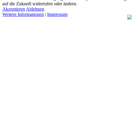
auf die Zukunft widerrufen oder ändern.
Akzeptieren
Ablehnen
Weitere Informationen
|
Impressum