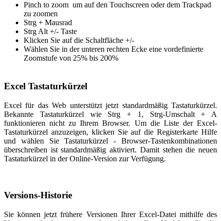
Pinch to zoom um auf den Touchscreen oder dem Trackpad
zu zoomen
Strg + Mausrad
Strg Alt +/- Taste
Klicken Sie auf die Schaltfläche +/-
Wählen Sie in der unteren rechten Ecke eine vordefinierte
Zoomstufe von 25% bis 200%
Excel Tastaturkürzel
Excel für das Web unterstützt jetzt standardmäßig Tastaturkürzel.
Bekannte Tastaturkürzel wie Strg + 1, Strg-Umschalt + A
funktionieren nicht zu Ihrem Browser. Um die Liste der Excel-
Tastaturkürzel anzuzeigen, klicken Sie auf die Registerkarte Hilfe
und wählen Sie Tastaturkürzel - Browser-Tastenkombinationen
überschreiben ist standardmäßig aktiviert. Damit stehen die neuen
Tastaturkürzel in der Online-Version zur Verfügung.
Versions-Historie
Sie können jetzt frühere Versionen Ihrer Excel-Datei mithilfe des