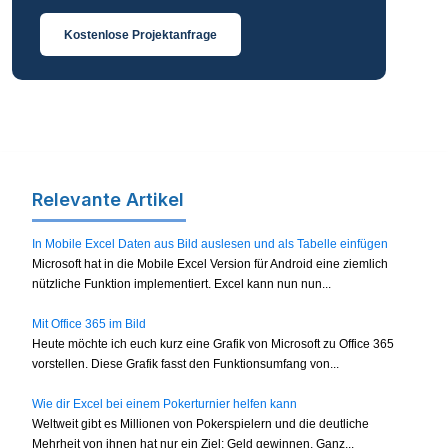
Kostenlose Projektanfrage
Relevante Artikel
In Mobile Excel Daten aus Bild auslesen und als Tabelle einfügen
Microsoft hat in die Mobile Excel Version für Android eine ziemlich
nützliche Funktion implementiert. Excel kann nun nun...
Mit Office 365 im Bild
Heute möchte ich euch kurz eine Grafik von Microsoft zu Office 365
vorstellen. Diese Grafik fasst den Funktionsumfang von...
Wie dir Excel bei einem Pokerturnier helfen kann
Weltweit gibt es Millionen von Pokerspielern und die deutliche
Mehrheit von ihnen hat nur ein Ziel: Geld gewinnen. Ganz...