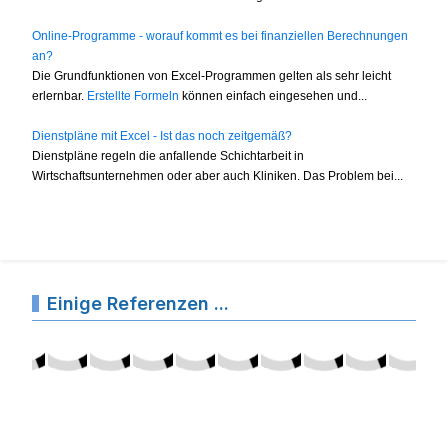
Online-Programme - worauf kommt es bei finanziellen Berechnungen
an?
Die Grundfunktionen von Excel-Programmen gelten als sehr leicht
erlernbar.
Erstellte Formeln
können einfach eingesehen und...
Dienstpläne mit Excel - Ist das noch zeitgemäß?
Dienstpläne regeln die anfallende Schichtarbeit in
Wirtschaftsunternehmen oder aber auch Kliniken. Das Problem bei...
Einige Referenzen ...