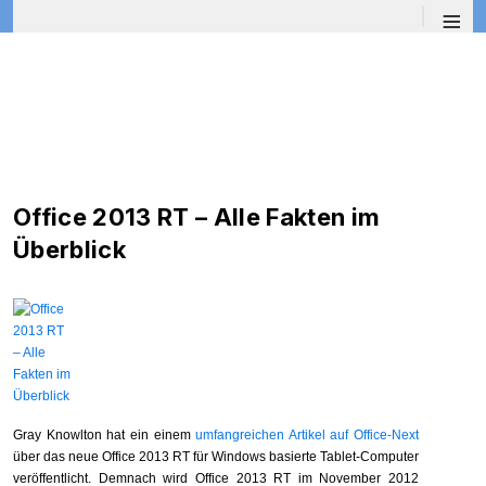
≡
Office 2013 RT – Alle Fakten im
Überblick
Gray Knowlton hat ein einem
umfangreichen Artikel auf Office-Next
über das neue Office 2013 RT für Windows basierte Tablet-Computer
veröffentlicht. Demnach wird Office 2013 RT im November 2012