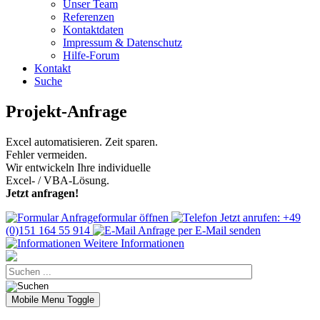
Unser Team
Referenzen
Kontaktdaten
Impressum & Datenschutz
Hilfe-Forum
Kontakt
Suche
Projekt-Anfrage
Excel automatisieren. Zeit sparen.
Fehler vermeiden.
Wir entwickeln Ihre individuelle
Excel- / VBA-Lösung.
Jetzt anfragen!
Anfrageformular öffnen
Jetzt anrufen: +49
(0)151 164 55 914
Anfrage per E-Mail senden
Weitere Informationen
Mobile Menu Toggle