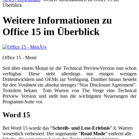
Überblick
Weitere Informationen zu
Office 15 im Überblick
Office 15 - Menü
Seit über einem Monat ist die Technical PreviewVersion nun schon
verfügbar. Diese steht allerdings nur einigen wenigen
Drittentwicklern und OEMs zur Verfügung. Darüber hinaus besteht
für den Vorabtest ein absolut strenges “Non Disclosure Agreement”.
Trotzdem bekam Tom Warren von The Verge eine Technical
Preview Version und stellt nun die wichtigsten Neuerungen der
Programm-Suite vor.
Word 15
Bei Word 15 wurde das “
Schreib- und Lese-Erlebnis
” lt. Warren
wesentlich verbessert. Der sogenannte “
Read Mode
” entfernt alle