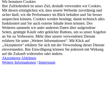
Wir benutzen Cookies
Ihre Zufriedenheit ist unser Ziel, deshalb verwenden wir Cookies.
Mit diesen ermöglichen wir, dass unsere Webseite zuverlässig und
sicher läuft, wir die Performance im Blick behalten und Sie besser
ansprechen können. Cookies werden benötigt, damit technisch alles
funktioniert und Sie auch externe Inhalte lesen können. Des
Weiteren sammeln wir unter anderem Daten über aufgerufene
Seiten, getätigte Käufe oder geklickte Buttons, um so unser Angebot
an Sie zu Verbessern. Mehr über unsere verwendeten Dienste
erfahren Sie unter „Weitere Informationen“. Mit Klick auf
„Akzeptieren“ erklären Sie sich mit der Verwendung dieser Dienste
einverstanden. Ihre Einwilligung können Sie jederzeit mit Wirkung
auf die Zukunft widerrufen oder ändern.
Akzeptieren
Ablehnen
Weitere Informationen
|
Impressum