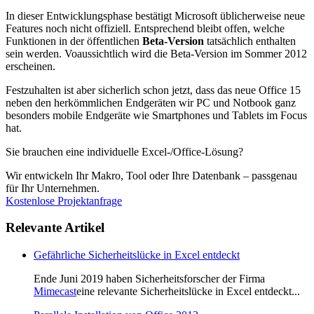
In dieser Entwicklungsphase bestätigt Microsoft üblicherweise neue
Features noch nicht offiziell. Entsprechend bleibt offen, welche
Funktionen in der öffentlichen
Beta-Version
tatsächlich enthalten
sein werden. Voaussichtlich wird die Beta-Version im Sommer 2012
erscheinen.
Festzuhalten ist aber sicherlich schon jetzt, dass das neue Office 15
neben den herkömmlichen Endgeräten wir PC und Notbook ganz
besonders mobile Endgeräte wie Smartphones und Tablets im Focus
hat.
Sie brauchen eine individuelle Excel-/Office-Lösung?
Wir entwickeln Ihr Makro, Tool oder Ihre Datenbank – passgenau
für Ihr Unternehmen.
Kostenlose Projektanfrage
Relevante Artikel
Gefährliche Sicherheitslücke in Excel entdeckt
Ende Juni 2019 haben Sicherheitsforscher der Firma
Mimecast
eine relevante Sicherheitslücke in Excel entdeckt...