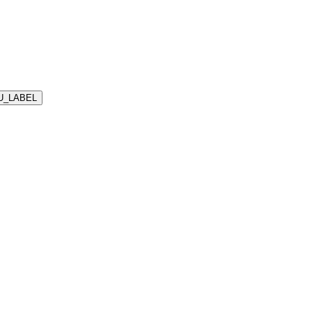
U_LABEL