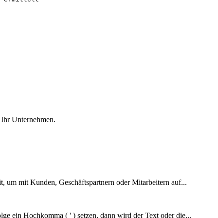
r Ihr Unternehmen.
it, um mit Kunden, Geschäftspartnern oder Mitarbeitern auf...
lge ein Hochkomma ( ' ) setzen, dann wird der Text oder die...