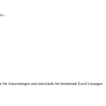
s...
rn Sie Auswertungen und entwickeln Sie bestehende Excel Lösungen