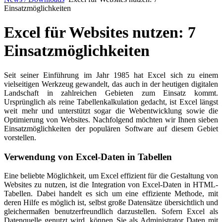
Einsatzmöglichkeiten
Excel für Websites nutzen: 7
Einsatzmöglichkeiten
Seit seiner Einführung im Jahr 1985 hat Excel sich zu einem
vielseitigen Werkzeug gewandelt, das auch in der heutigen digitalen
Landschaft in zahlreichen Gebieten zum Einsatz kommt.
Ursprünglich als reine Tabellenkalkulation gedacht, ist Excel längst
weit mehr und unterstützt sogar die Webentwicklung sowie die
Optimierung von Websites. Nachfolgend möchten wir Ihnen sieben
Einsatzmöglichkeiten der populären Software auf diesem Gebiet
vorstellen.
Verwendung von Excel-Daten in Tabellen
Eine beliebte Möglichkeit, um Excel effizient für die Gestaltung von
Websites zu nutzen, ist die Integration von Excel-Daten in HTML-
Tabellen. Dabei handelt es sich um eine effiziente Methode, mit
deren Hilfe es möglich ist, selbst große Datensätze übersichtlich und
gleichermaßen benutzerfreundlich darzustellen. Sofern Excel als
Datenquelle genutzt wird, können Sie als Administrator Daten mit