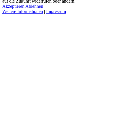
auf die Zukunft widerrufen oder ändern.
Akzeptieren
Ablehnen
Weitere Informationen
|
Impressum