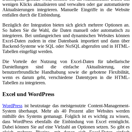
wenigen Klicks aktualisieren und verwalten oder gar automatisierte
Aktualisierungen integrieren. Manuelle Eingriffe in die Website
entfallen durch die Einbindung.
Bezüglich der Integration bieten sich gleich mehrere Optionen an.
So haben Sie die Wahl, die Daten manuell oder automatisch zu
integrieren. Bei umfangreichen und dynamischen Websites können
Excel-Daten zudem in eine Datenbank importiert und dann über
Backend-Systeme wie SQL oder NoSQL abgerufen und in HTML-
Tabellen eingefügt werden.
Die Vorteile der Nutzung von Excel-Daten für tabellarische
Darstellungen sind die einfache Aktualisierung, eine
benutzerfreundliche Handhabung sowie die gebotene Flexibilität,
wenn es darum geht, verschiedene Datentypen in die HTML-
Tabellen zu integrieren.
Excel und WordPress
WordPress
ist heutzutage das meistgenutzte Content-Management-
System überhaupt. Mehr als 40 Prozent aller Websites werden
mithilfe des Systems gemanagt. Folglich ist es wichtig zu wissen,
dass WordPress ebenfalls die Einbindung von Excel ermöglicht.
Dabei können Sie auf eine Vielzahl an Optionen setzen. So gibt es