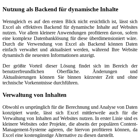
Nutzung als Backend für dynamische Inhalte
Wenngleich es auf den ersten Blick nicht ersichtlich ist, lässt sich
Excel als effektives Backend für dynamische Inhalte auf Websites
nutzen. Vor allem kleinere Anwendungen profitieren davon, sofern
eine komplexe Datenbanklösung für diese überdimensioniert wäre.
Durch die Verwendung von Excel als Backend können Daten
einfach verwaltet und aktualisiert werden, während Ihre Website
dynamisch die neuesten Informationen anzeigt.
Der größte Vorteil dieser Lösung findet sich im Bereich der
benutzerfreundlichen Oberfläche. Änderungen und
Aktualisierungen können Sie binnen kürzester Zeit und ohne
technische Vorkenntnisse durchführen.
Verwaltung von Inhalten
Obwohl es ursprünglich für die Berechnung und Analyse von Daten
konzipiert wurde, lässt sich Excel mittlerweile auch für die
Verwaltung von Inhalten auf Websites nutzen. In erster Linie sind es
kleinere Websites oder Projekte, die abseits der populären Content-
Management-Systeme agieren, die hiervon profitieren können, da
Excel eine kostengünstige Alternative zu diesen darstellt.