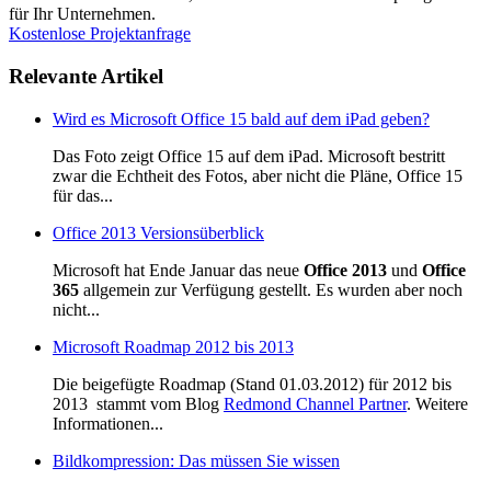
für Ihr Unternehmen.
Kostenlose Projektanfrage
Relevante Artikel
Wird es Microsoft Office 15 bald auf dem iPad geben?
Das Foto zeigt Office 15 auf dem iPad. Microsoft bestritt
zwar die Echtheit des Fotos, aber nicht die Pläne, Office 15
für das...
Office 2013 Versionsüberblick
Microsoft hat Ende Januar das neue
Office 2013
und
Office
365
allgemein zur Verfügung gestellt. Es wurden aber noch
nicht...
Microsoft Roadmap 2012 bis 2013
Die beigefügte Roadmap (Stand 01.03.2012) für 2012 bis
2013 stammt vom Blog
Redmond Channel Partner
.
Weitere
Informationen...
Bildkompression: Das müssen Sie wissen