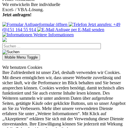
Wir entwickeln Ihre individuelle
Excel- / VBA-Lösung.
Jetzt anfragen!
Anfrageformular öffnen
Jetzt anrufen: +49
(0)151 164 55 914
Anfrage per E-Mail senden
Weitere Informationen
Mobile Menu Toggle
Wir benutzen Cookies
Ihre Zufriedenheit ist unser Ziel, deshalb verwenden wir Cookies.
Mit diesen ermöglichen wir, dass unsere Webseite zuverlässig und
sicher läuft, wir die Performance im Blick behalten und Sie besser
ansprechen können. Cookies werden benötigt, damit technisch alles
funktioniert und Sie auch externe Inhalte lesen können. Des
Weiteren sammeln wir unter anderem Daten über aufgerufene
Seiten, getätigte Käufe oder geklickte Buttons, um so unser Angebot
an Sie zu Verbessern. Mehr über unsere verwendeten Dienste
erfahren Sie unter „Weitere Informationen“. Mit Klick auf
„Akzeptieren“ erklären Sie sich mit der Verwendung dieser Dienste
einverstanden. Ihre Einwilligung können Sie jederzeit mit Wirkung