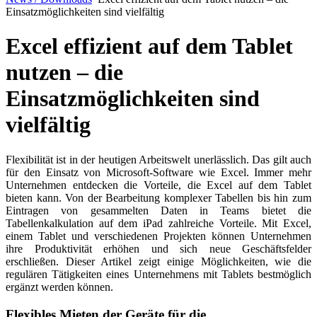
Einsatzmöglichkeiten sind vielfältig
Excel effizient auf dem Tablet
nutzen – die
Einsatzmöglichkeiten sind
vielfältig
Flexibilität ist in der heutigen Arbeitswelt unerlässlich. Das gilt auch
für den Einsatz von Microsoft-Software wie Excel. Immer mehr
Unternehmen entdecken die Vorteile, die Excel auf dem Tablet
bieten kann. Von der Bearbeitung komplexer Tabellen bis hin zum
Eintragen von gesammelten Daten in Teams bietet die
Tabellenkalkulation auf dem iPad zahlreiche Vorteile. Mit Excel,
einem Tablet und verschiedenen Projekten können Unternehmen
ihre Produktivität erhöhen und sich neue Geschäftsfelder
erschließen. Dieser Artikel zeigt einige Möglichkeiten, wie die
regulären Tätigkeiten eines Unternehmens mit Tablets bestmöglich
ergänzt werden können.
Flexibles Mieten der Geräte für die