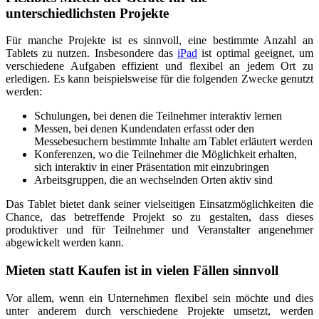
unterschiedlichsten Projekte
Für manche Projekte ist es sinnvoll, eine bestimmte Anzahl an
Tablets zu nutzen. Insbesondere das
iPad
ist optimal geeignet, um
verschiedene Aufgaben effizient und flexibel an jedem Ort zu
erledigen. Es kann beispielsweise für die folgenden Zwecke genutzt
werden:
Schulungen, bei denen die Teilnehmer interaktiv lernen
Messen, bei denen Kundendaten erfasst oder den
Messebesuchern bestimmte Inhalte am Tablet erläutert werden
Konferenzen, wo die Teilnehmer die Möglichkeit erhalten,
sich interaktiv in einer Präsentation mit einzubringen
Arbeitsgruppen, die an wechselnden Orten aktiv sind
Das Tablet bietet dank seiner vielseitigen Einsatzmöglichkeiten die
Chance, das betreffende Projekt so zu gestalten, dass dieses
produktiver und für Teilnehmer und Veranstalter angenehmer
abgewickelt werden kann.
Mieten statt Kaufen ist in vielen Fällen sinnvoll
Vor allem, wenn ein Unternehmen flexibel sein möchte und dies
unter anderem durch verschiedene Projekte umsetzt, werden