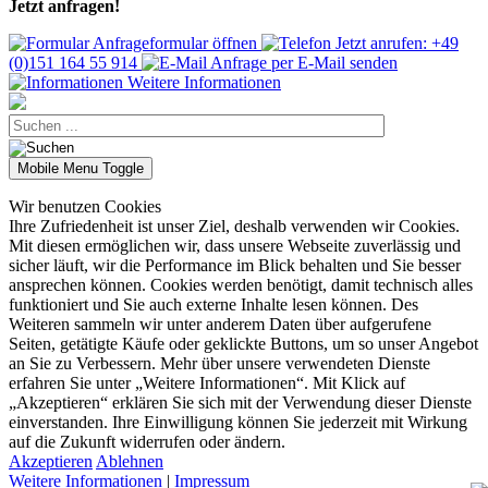
Jetzt anfragen!
Anfrageformular öffnen
Jetzt anrufen: +49
(0)151 164 55 914
Anfrage per E-Mail senden
Weitere Informationen
Mobile Menu Toggle
Wir benutzen Cookies
Ihre Zufriedenheit ist unser Ziel, deshalb verwenden wir Cookies.
Mit diesen ermöglichen wir, dass unsere Webseite zuverlässig und
sicher läuft, wir die Performance im Blick behalten und Sie besser
ansprechen können. Cookies werden benötigt, damit technisch alles
funktioniert und Sie auch externe Inhalte lesen können. Des
Weiteren sammeln wir unter anderem Daten über aufgerufene
Seiten, getätigte Käufe oder geklickte Buttons, um so unser Angebot
an Sie zu Verbessern. Mehr über unsere verwendeten Dienste
erfahren Sie unter „Weitere Informationen“. Mit Klick auf
„Akzeptieren“ erklären Sie sich mit der Verwendung dieser Dienste
einverstanden. Ihre Einwilligung können Sie jederzeit mit Wirkung
auf die Zukunft widerrufen oder ändern.
Akzeptieren
Ablehnen
Weitere Informationen
|
Impressum