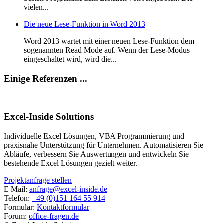
vielen...
Die neue Lese-Funktion in Word 2013
Word 2013 wartet mit einer neuen Lese-Funktion dem
sogenannten Read Mode auf. Wenn der Lese-Modus
eingeschaltet wird, wird die...
Einige Referenzen ...
Excel-Inside Solutions
Individuelle Excel Lösungen, VBA Programmierung und
praxisnahe Unterstützung für Unternehmen. Automatisieren Sie
Abläufe, verbessern Sie Auswertungen und entwickeln Sie
bestehende Excel Lösungen gezielt weiter.
Projektanfrage stellen
E Mail:
anfrage@excel-inside.de
Telefon:
+49 (0)151 164 55 914
Formular:
Kontaktformular
Forum:
office-fragen.de