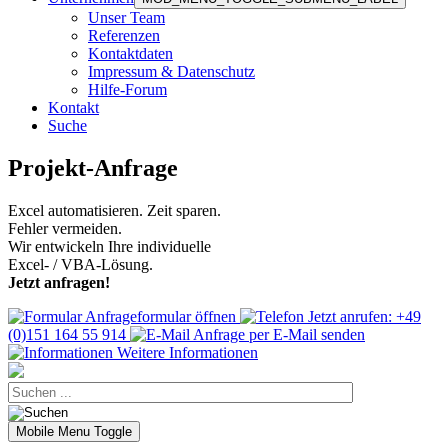
Unser Team
Referenzen
Kontaktdaten
Impressum & Datenschutz
Hilfe-Forum
Kontakt
Suche
Projekt-Anfrage
Excel automatisieren. Zeit sparen.
Fehler vermeiden.
Wir entwickeln Ihre individuelle
Excel- / VBA-Lösung.
Jetzt anfragen!
Anfrageformular öffnen
Jetzt anrufen: +49
(0)151 164 55 914
Anfrage per E-Mail senden
Weitere Informationen
Mobile Menu Toggle