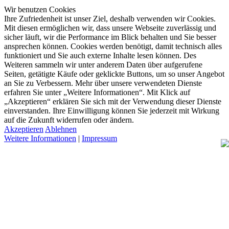
Wir benutzen Cookies
Ihre Zufriedenheit ist unser Ziel, deshalb verwenden wir Cookies.
Mit diesen ermöglichen wir, dass unsere Webseite zuverlässig und
sicher läuft, wir die Performance im Blick behalten und Sie besser
ansprechen können. Cookies werden benötigt, damit technisch alles
funktioniert und Sie auch externe Inhalte lesen können. Des
Weiteren sammeln wir unter anderem Daten über aufgerufene
Seiten, getätigte Käufe oder geklickte Buttons, um so unser Angebot
an Sie zu Verbessern. Mehr über unsere verwendeten Dienste
erfahren Sie unter „Weitere Informationen“. Mit Klick auf
„Akzeptieren“ erklären Sie sich mit der Verwendung dieser Dienste
einverstanden. Ihre Einwilligung können Sie jederzeit mit Wirkung
auf die Zukunft widerrufen oder ändern.
Akzeptieren
Ablehnen
Weitere Informationen
|
Impressum