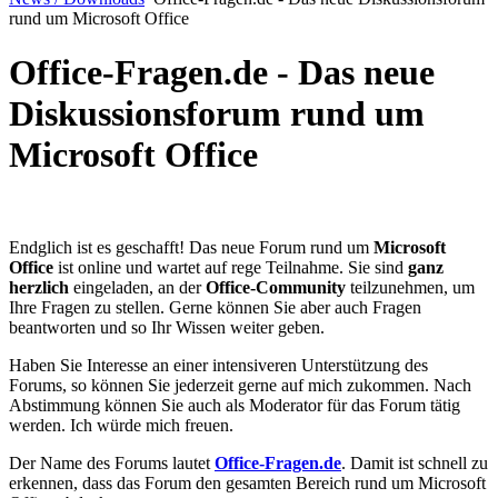
rund um Microsoft Office
Office-Fragen.de - Das neue
Diskussionsforum rund um
Microsoft Office
Endglich ist es geschafft! Das neue Forum rund um
Microsoft
Office
ist online und wartet auf rege Teilnahme. Sie sind
ganz
herzlich
eingeladen, an der
Office-Community
teilzunehmen, um
Ihre Fragen zu stellen. Gerne können Sie aber auch Fragen
beantworten und so Ihr Wissen weiter geben.
Haben Sie Interesse an einer intensiveren Unterstützung des
Forums, so können Sie jederzeit gerne auf mich zukommen. Nach
Abstimmung können Sie auch als Moderator für das Forum tätig
werden. Ich würde mich freuen.
Der Name des Forums lautet
Office-Fragen.de
. Damit ist schnell zu
erkennen, dass das Forum den gesamten Bereich rund um Microsoft