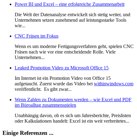
Power BI und Excel – eine erfolgreiche Zusammenarbeit
Die Welt der Datenanalyse entwickelt sich stetig weiter, und
Unternehmen setzen zunehmend auf leistungsstarke Tools
wie...
CNC Fräsen im Fokus
Wenn es um moderne Fertigungsverfahren geht, spielen CNC
Fräsen nach wie vor eine entscheidende Rolle. Viele
Unternehmen...
Leaked Promotion Video zu Microsoft Office 15
Im Internet ist ein Promotion Video von Office 15
aufgetaucht. Zuerst wurde das Video bei
withinwindows.com
veröffentlicht. Es gibt zwar...
Wenn Zahlen zu Dokumenten werden – wie Excel und PDF
im Büroalltag zusammenspielen
Unabhängig davon, ob es sich um Jahresberichte, Preislisten
oder Kalkulationen handelt: Excel ist ein weit verbreitetes...
Einige Referenzen ...