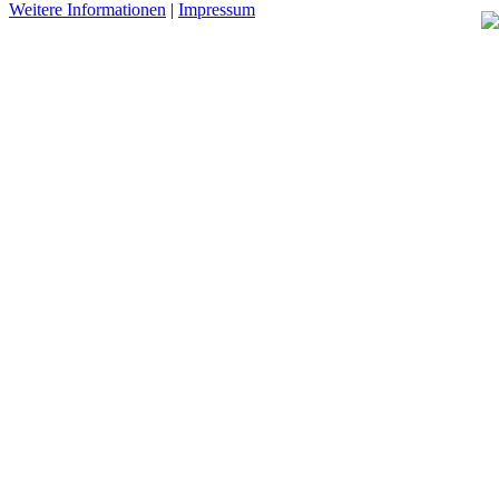
Weitere Informationen
|
Impressum