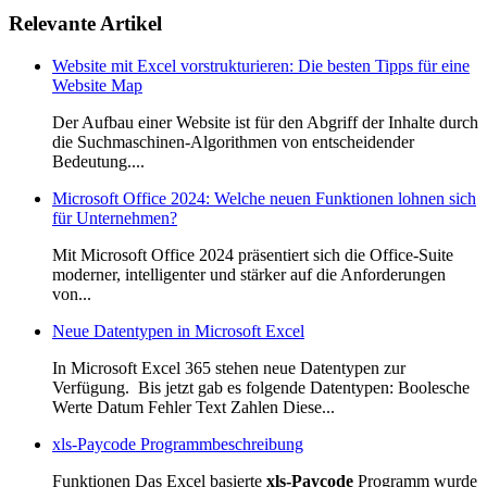
Relevante Artikel
Website mit Excel vorstrukturieren: Die besten Tipps für eine
Website Map
Der Aufbau einer Website ist für den Abgriff der Inhalte durch
die Suchmaschinen-Algorithmen von entscheidender
Bedeutung....
Microsoft Office 2024: Welche neuen Funktionen lohnen sich
für Unternehmen?
Mit Microsoft Office 2024 präsentiert sich die Office-Suite
moderner, intelligenter und stärker auf die Anforderungen
von...
Neue Datentypen in Microsoft Excel
In Microsoft Excel 365 stehen neue Datentypen zur
Verfügung. Bis jetzt gab es folgende Datentypen: Boolesche
Werte Datum Fehler Text Zahlen Diese...
xls-Paycode Programmbeschreibung
Funktionen Das Excel basierte
xls-Paycode
Programm wurde