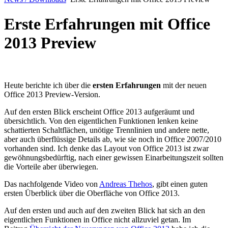
Erste Erfahrungen mit Office
2013 Preview
Heute berichte ich über die
ersten Erfahrungen
mit der neuen
Office 2013 Preview-Version.
Auf den ersten Blick erscheint Office 2013 aufgeräumt und
übersichtlich. Von den eigentlichen Funktionen lenken keine
schattierten Schaltflächen, unötige Trennlinien und andere nette,
aber auch überflüssige Details ab, wie sie noch in Office 2007/2010
vorhanden sind. Ich denke das Layout von Office 2013 ist zwar
gewöhnungsbedürftig, nach einer gewissen Einarbeitungszeit sollten
die Vorteile aber überwiegen.
Das nachfolgende Video von
Andreas Thehos
, gibt einen guten
ersten Überblick über die Oberfläche von Office 2013.
Auf den ersten und auch auf den zweiten Blick hat sich an den
eigentlichen Funktionen in Office nicht allzuviel getan. Im