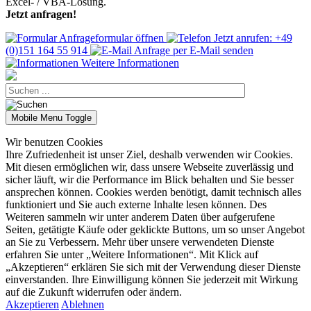
Excel- / VBA-Lösung.
Jetzt anfragen!
Anfrageformular öffnen
Jetzt anrufen: +49
(0)151 164 55 914
Anfrage per E-Mail senden
Weitere Informationen
Mobile Menu Toggle
Wir benutzen Cookies
Ihre Zufriedenheit ist unser Ziel, deshalb verwenden wir Cookies.
Mit diesen ermöglichen wir, dass unsere Webseite zuverlässig und
sicher läuft, wir die Performance im Blick behalten und Sie besser
ansprechen können. Cookies werden benötigt, damit technisch alles
funktioniert und Sie auch externe Inhalte lesen können. Des
Weiteren sammeln wir unter anderem Daten über aufgerufene
Seiten, getätigte Käufe oder geklickte Buttons, um so unser Angebot
an Sie zu Verbessern. Mehr über unsere verwendeten Dienste
erfahren Sie unter „Weitere Informationen“. Mit Klick auf
„Akzeptieren“ erklären Sie sich mit der Verwendung dieser Dienste
einverstanden. Ihre Einwilligung können Sie jederzeit mit Wirkung
auf die Zukunft widerrufen oder ändern.
Akzeptieren
Ablehnen