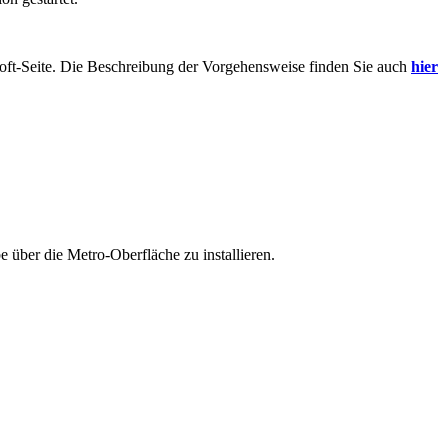
ft-Seite. Die Beschreibung der Vorgehensweise finden Sie auch
hier
 über die Metro-Oberfläche zu installieren.