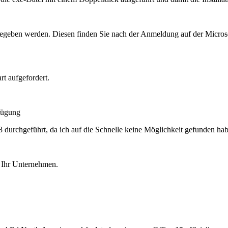
geben werden. Diesen finden Sie nach der Anmeldung auf der Microso
t aufgefordert.
fügung
urchgeführt, da ich auf die Schnelle keine Möglichkeit gefunden habe
r Ihr Unternehmen.