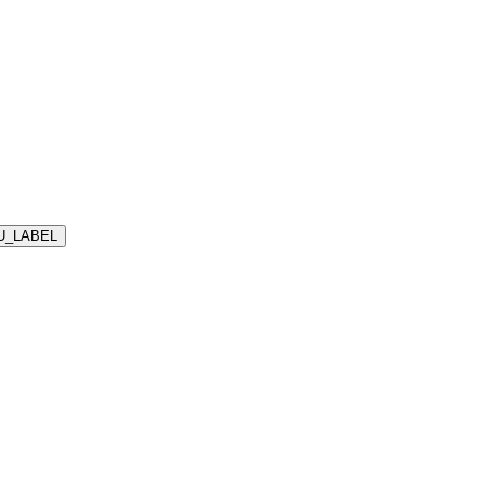
U_LABEL