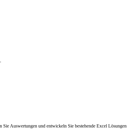
.
rn Sie Auswertungen und entwickeln Sie bestehende Excel Lösungen