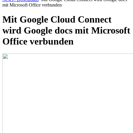
mit Microsoft Office verbunden
Mit Google Cloud Connect
wird Google docs mit Microsoft
Office verbunden