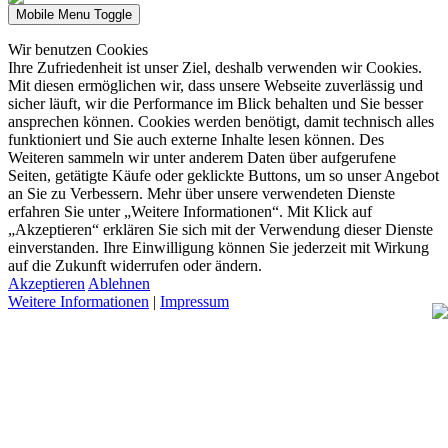
Mobile Menu Toggle
Wir benutzen Cookies
Ihre Zufriedenheit ist unser Ziel, deshalb verwenden wir Cookies.
Mit diesen ermöglichen wir, dass unsere Webseite zuverlässig und
sicher läuft, wir die Performance im Blick behalten und Sie besser
ansprechen können. Cookies werden benötigt, damit technisch alles
funktioniert und Sie auch externe Inhalte lesen können. Des
Weiteren sammeln wir unter anderem Daten über aufgerufene
Seiten, getätigte Käufe oder geklickte Buttons, um so unser Angebot
an Sie zu Verbessern. Mehr über unsere verwendeten Dienste
erfahren Sie unter „Weitere Informationen“. Mit Klick auf
„Akzeptieren“ erklären Sie sich mit der Verwendung dieser Dienste
einverstanden. Ihre Einwilligung können Sie jederzeit mit Wirkung
auf die Zukunft widerrufen oder ändern.
Akzeptieren
Ablehnen
Weitere Informationen
|
Impressum