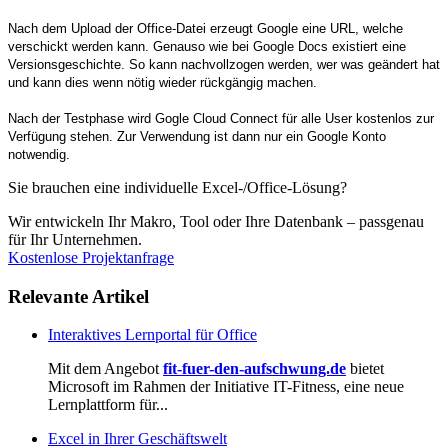
Nach dem Upload der Office-Datei erzeugt Google eine URL, welche
verschickt werden kann. Genauso wie bei Google Docs existiert eine
Versionsgeschichte. So kann nachvollzogen werden, wer was geändert hat
und kann dies wenn nötig wieder rückgängig machen.
Nach der Testphase wird Gogle Cloud Connect für alle User kostenlos zur
Verfügung stehen. Zur Verwendung ist dann nur ein Google Konto
notwendig.
Sie brauchen eine individuelle Excel-/Office-Lösung?
Wir entwickeln Ihr Makro, Tool oder Ihre Datenbank – passgenau
für Ihr Unternehmen.
Kostenlose Projektanfrage
Relevante Artikel
Interaktives Lernportal für Office
Mit dem Angebot
fit-fuer-den-aufschwung.de
bietet
Microsoft im Rahmen der Initiative IT-Fitness, eine neue
Lernplattform für...
Excel in Ihrer Geschäftswelt