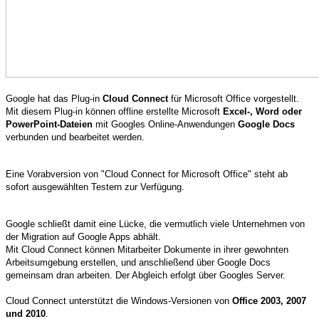
Google hat das Plug-in
Cloud Connect
für Microsoft Office vorgestellt.
Mit diesem Plug-in können offline erstellte Microsoft
Excel-, Word oder
PowerPoint-Dateien
mit Googles Online-Anwendungen
Google Docs
verbunden und bearbeitet werden.
Eine Vorabversion von "Cloud Connect for Microsoft Office" steht ab
sofort ausgewählten Testern zur Verfügung.
Google schließt damit eine Lücke, die vermutlich viele Unternehmen von
der Migration auf Google Apps abhält.
Mit Cloud Connect können Mitarbeiter Dokumente in ihrer gewohnten
Arbeitsumgebung erstellen, und anschließend über Google Docs
gemeinsam dran arbeiten. Der Abgleich erfolgt über Googles Server.
Cloud Connect unterstützt die Windows-Versionen von
Office 2003, 2007
und 2010
.