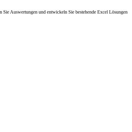
rn Sie Auswertungen und entwickeln Sie bestehende Excel Lösungen