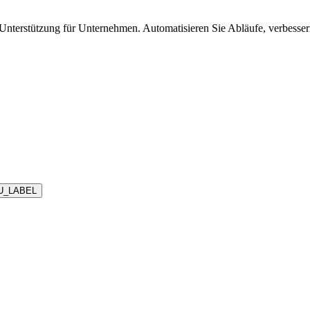
nterstützung für Unternehmen. Automatisieren Sie Abläufe, verbesse
U_LABEL